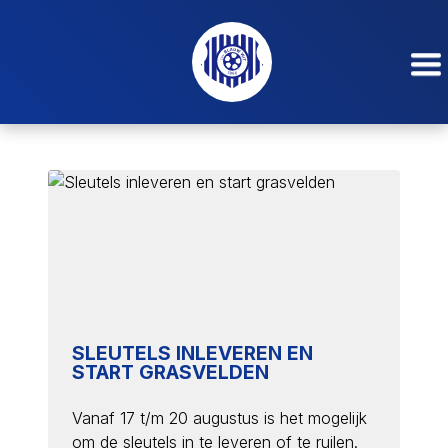
SLEUTELS INLEVEREN EN
START GRASVELDEN
Vanaf 17 t/m 20 augustus is het mogelijk
om de sleutels in te leveren of te ruilen.