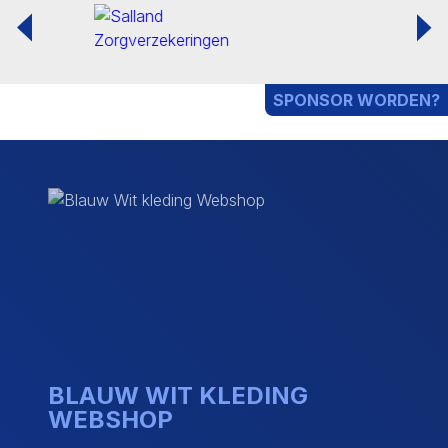
SPONSOR WORDEN?
BLAUW WIT KLEDING
WEBSHOP