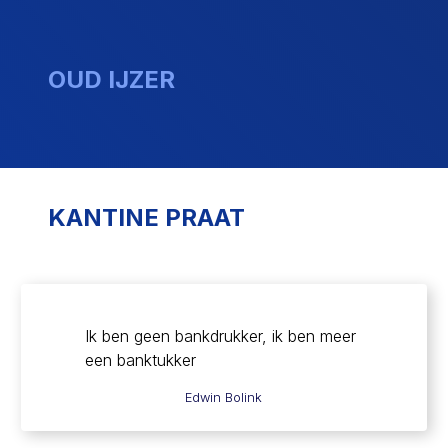
OUD IJZER
KANTINE PRAAT
Ik ben geen bankdrukker, ik ben meer
een banktukker
Edwin Bolink