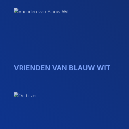
VRIENDEN VAN BLAUW WIT